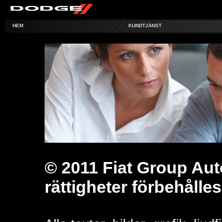
HEM
KUNDTJÄNST
© 2011 Fiat Group Au
rättigheter förbehålles