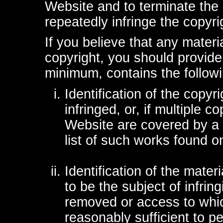
Website and to terminate the 
repeatedly infringe the copyri
If you believe that any materi
copyright, you should provide 
minimum, contains the followi
Identification of the copy
infringed, or, if multiple 
Website are covered by a s
list of such works found o
Identification of the materi
to be the subject of infring
removed or access to whic
reasonably sufficient to pe