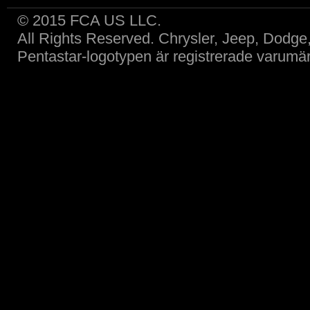
© 2015 FCA US LLC.
All Rights Reserved. Chrysler, Jeep, Dodg
Pentastar-logotypen är registrerade varum