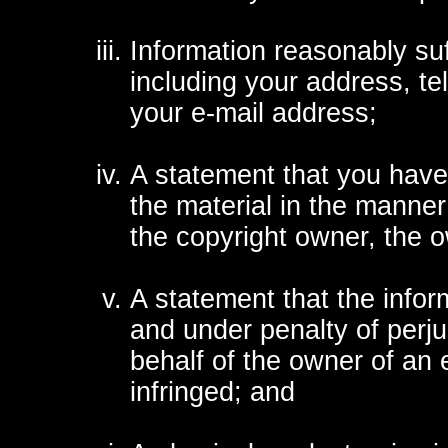
Information reasonably suf
including your address, te
your e-mail address;
A statement that you have 
the material in the manner
the copyright owner, the o
A statement that the inform
and under penalty of perju
behalf of the owner of an e
infringed; and